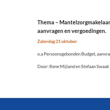
Thema – Mantelzorgmakelaar g
aanvragen en vergoedingen.
Zaterdag 21 oktober
o.a Persoonsgebonden Budget, aanvr
Door: Rene Mijland en Stefaan Swaak