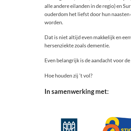
alle andere eilanden in de regio) en Su
ouderdom het liefst door hun naasten 
worden.
Dat is niet altijd even makkelijk en ee
hersenziekte zoals dementie.
Even belangrijk is de aandacht voor de
Hoe houden zij ’t vol?
In samenwerking met: