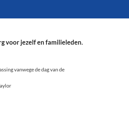
 voor jezelf en familieleden.
rassing vanwege de dag van de
aylor