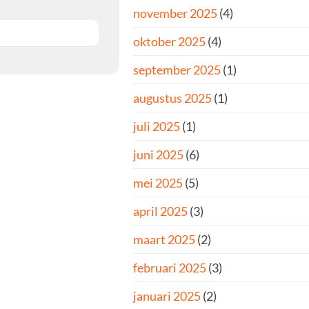
november 2025
(4)
oktober 2025
(4)
september 2025
(1)
augustus 2025
(1)
juli 2025
(1)
juni 2025
(6)
mei 2025
(5)
april 2025
(3)
maart 2025
(2)
februari 2025
(3)
januari 2025
(2)