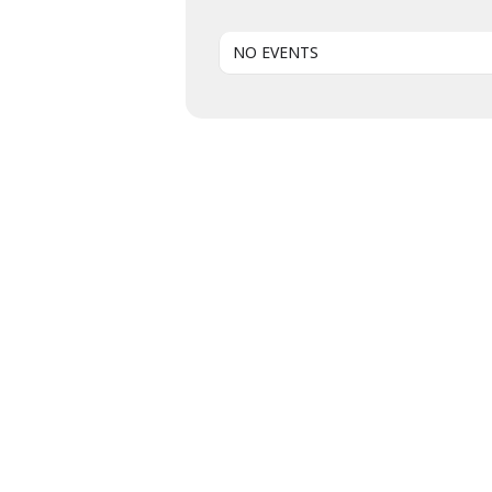
NO EVENTS