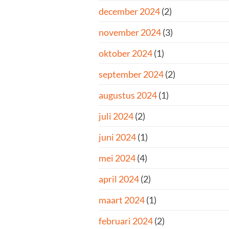
december 2024
(2)
november 2024
(3)
oktober 2024
(1)
september 2024
(2)
augustus 2024
(1)
juli 2024
(2)
juni 2024
(1)
mei 2024
(4)
april 2024
(2)
maart 2024
(1)
februari 2024
(2)