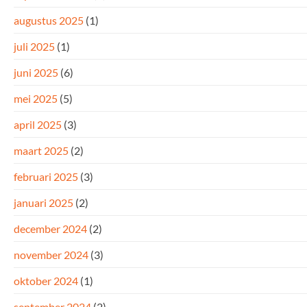
augustus 2025
(1)
juli 2025
(1)
juni 2025
(6)
mei 2025
(5)
april 2025
(3)
maart 2025
(2)
februari 2025
(3)
januari 2025
(2)
december 2024
(2)
november 2024
(3)
oktober 2024
(1)
september 2024
(2)