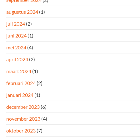
augustus 2024
(1)
juli 2024
(2)
juni 2024
(1)
mei 2024
(4)
april 2024
(2)
maart 2024
(1)
februari 2024
(2)
januari 2024
(1)
december 2023
(6)
november 2023
(4)
oktober 2023
(7)