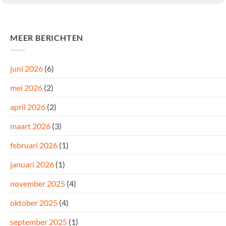
MEER BERICHTEN
juni 2026
(6)
mei 2026
(2)
april 2026
(2)
maart 2026
(3)
februari 2026
(1)
januari 2026
(1)
november 2025
(4)
oktober 2025
(4)
september 2025
(1)