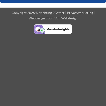
Copyright 2026 © Stichting 2Gether |
Privacyverklaring
|
Webdesign door:
Volt Webdesign