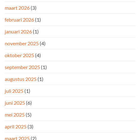
maart 2026
(3)
februari 2026
(1)
januari 2026
(1)
november 2025
(4)
oktober 2025
(4)
september 2025
(1)
augustus 2025
(1)
juli 2025
(1)
juni 2025
(6)
mei 2025
(5)
april 2025
(3)
maart 2025
(2)