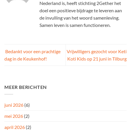
Nederland is, heeft stichting 2Gether het
doel een positieve bijdrage te leveren aan
de invulling van het woord samenleving.
Samen leven is samen functioneren.
Bedankt voor een prachtige
Vrijwilligers gezocht voor Keti
dag in de Keukenhof!
Koti Kids op 21 juni in Tilburg
MEER BERICHTEN
juni 2026
(6)
mei 2026
(2)
april 2026
(2)