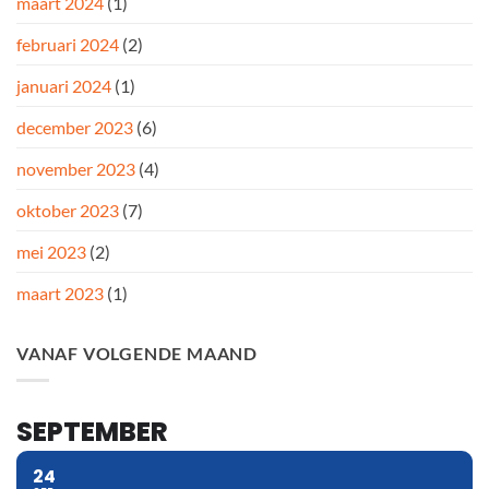
maart 2024
(1)
februari 2024
(2)
januari 2024
(1)
december 2023
(6)
november 2023
(4)
oktober 2023
(7)
mei 2023
(2)
maart 2023
(1)
VANAF VOLGENDE MAAND
SEPTEMBER
24