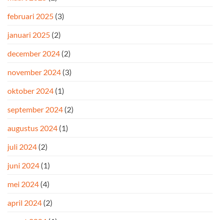
februari 2025
(3)
januari 2025
(2)
december 2024
(2)
november 2024
(3)
oktober 2024
(1)
september 2024
(2)
augustus 2024
(1)
juli 2024
(2)
juni 2024
(1)
mei 2024
(4)
april 2024
(2)