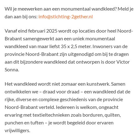
Wil je meewerken aan een monumentaal wandkleed? Meld je
dan aan bij ons:
info@stichting-2gether.nl
Vanaf eind februari 2025 wordt op locaties door heel Noord-
Brabant samengewerkt aan een uniek monumentaal
wandkleed van maar liefst 35 x 2,5 meter. Inwoners van de
provincie Noord-Brabant zijn uitgenodigd om bij te dragen
aan dit bijzondere wandkleed dat ontworpen is door Victor
Sonna.
Het wandkleed wordt niet zomaar een kunstwerk. Samen
ontwikkelen we – draad voor draad – een wandkleed dat de
rijke, diverse en complexe geschiedenis van de provincie
Noord-Brabant verteld. Iedereen is welkom, ongeacht
ervaring met textieltechnieken zoals borduren, quilten,
punchen en tuften – je wordt begeleid door ervaren
vrijwilligers.