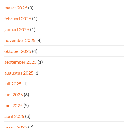
maart 2026
(3)
februari 2026
(1)
januari 2026
(1)
november 2025
(4)
oktober 2025
(4)
september 2025
(1)
augustus 2025
(1)
juli 2025
(1)
juni 2025
(6)
mei 2025
(5)
april 2025
(3)
maart 2025
(2)