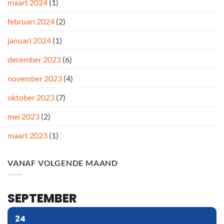
maart 2024
(1)
februari 2024
(2)
januari 2024
(1)
december 2023
(6)
november 2023
(4)
oktober 2023
(7)
mei 2023
(2)
maart 2023
(1)
VANAF VOLGENDE MAAND
SEPTEMBER
24