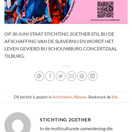
OP 30 JUNI STAAT STICHTING 2GETHER STIL BIJ DE
AFSCHAFFING VAN DE SLAVERNIJ EN WORDT HET
LEVEN GEVIERD BIJ SCHOUWBURG CONCERTZAAL
TILBURG.
Dit bericht is gepost in
Activiteiten
,
Nieuws
. Bookmark de
link
.
STICHTING 2GETHER
In de multiculturele samenleving die