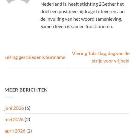
Nederland is, heeft stichting 2Gether het
doel een positieve bijdrage te leveren aan
de invulling van het woord samenleving.
Samen leven is samen functioneren.
Viering Tula Dag, dag van de
Lezing geschiedenis Suriname
strijd voor vrijheid
MEER BERICHTEN
juni 2026
(6)
mei 2026
(2)
april 2026
(2)