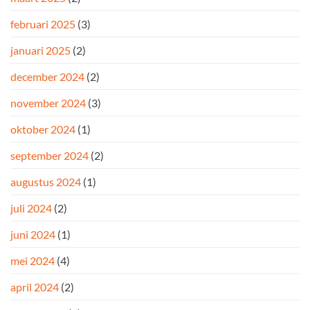
februari 2025
(3)
januari 2025
(2)
december 2024
(2)
november 2024
(3)
oktober 2024
(1)
september 2024
(2)
augustus 2024
(1)
juli 2024
(2)
juni 2024
(1)
mei 2024
(4)
april 2024
(2)