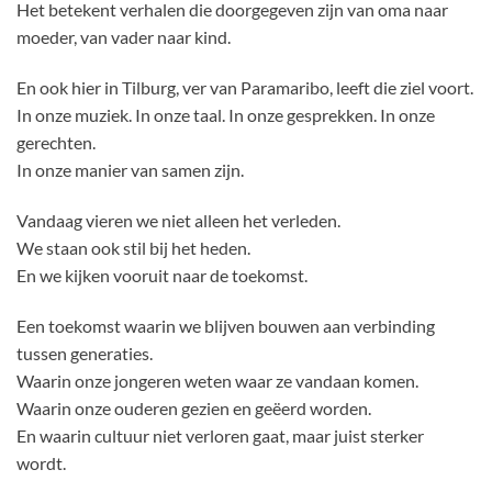
Het betekent verhalen die doorgegeven zijn van oma naar
moeder, van vader naar kind.
En ook hier in Tilburg, ver van Paramaribo, leeft die ziel voort.
In onze muziek. In onze taal. In onze gesprekken. In onze
gerechten.
In onze manier van samen zijn.
Vandaag vieren we niet alleen het verleden.
We staan ook stil bij het heden.
En we kijken vooruit naar de toekomst.
Een toekomst waarin we blijven bouwen aan verbinding
tussen generaties.
Waarin onze jongeren weten waar ze vandaan komen.
Waarin onze ouderen gezien en geëerd worden.
En waarin cultuur niet verloren gaat, maar juist sterker
wordt.