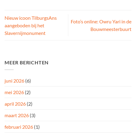
Nieuw icoon TilburgsAns
Foto’s online: Owru Yari in de
aangeboden bij het
Bouwmeesterbuurt
Slavernijmonument
MEER BERICHTEN
juni 2026
(6)
mei 2026
(2)
april 2026
(2)
maart 2026
(3)
februari 2026
(1)