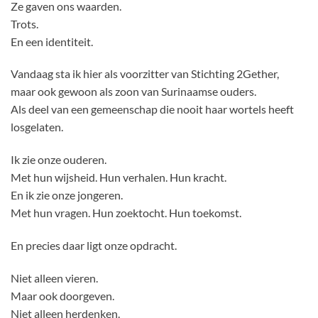
Ze gaven ons waarden.
Trots.
En een identiteit.
Vandaag sta ik hier als voorzitter van Stichting 2Gether,
maar ook gewoon als zoon van Surinaamse ouders.
Als deel van een gemeenschap die nooit haar wortels heeft
losgelaten.
Ik zie onze ouderen.
Met hun wijsheid. Hun verhalen. Hun kracht.
En ik zie onze jongeren.
Met hun vragen. Hun zoektocht. Hun toekomst.
En precies daar ligt onze opdracht.
Niet alleen vieren.
Maar ook doorgeven.
Niet alleen herdenken.