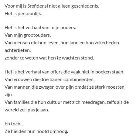
Voor mij is Srefidensi niet alleen geschiedenis.
Het is persoonlijk.
Het is het verhaal van mijn ouders.
Van mijn grootouders.
Van mensen die hun leven, hun land en hun zekerheden
achterlieten,
zonder te weten wat hen te wachten stond.
Het is het verhaal van offers die vaak niet in boeken staan.
Van vrouwen die drie banen combineerden.
Van mannen die zwegen over pijn omdat ze sterk moesten
zijn.
Van families die hun cultuur met zich meedragen, zelfs als de
wereld zei: pas je aan.
En toch…
Ze hielden hun hoofd omhoog.