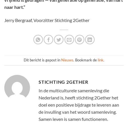
naar hart.”
Jerry Bergraaf, Voorzitter Stichting 2Gether
Dit bericht is gepost in
Nieuws
. Bookmark de
link
.
STICHTING 2GETHER
In de multiculturele samenleving die
Nederland is, heeft stichting 2Gether het
doel een positieve bijdrage te leveren aan
de invulling van het woord samenleving.
Samen leven is samen functioneren.