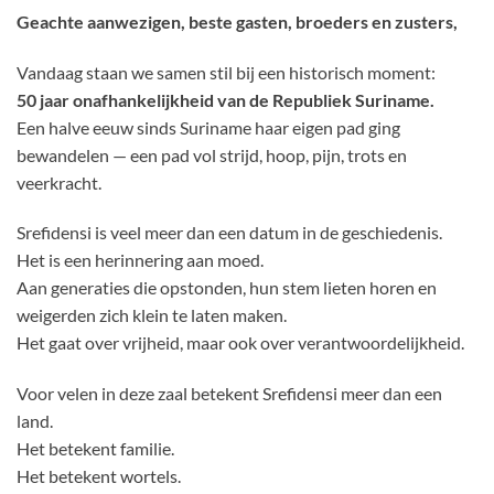
Geachte aanwezigen, beste gasten, broeders en zusters,
Vandaag staan we samen stil bij een historisch moment:
50 jaar onafhankelijkheid van de Republiek Suriname.
Een halve eeuw sinds Suriname haar eigen pad ging
bewandelen — een pad vol strijd, hoop, pijn, trots en
veerkracht.
Srefidensi is veel meer dan een datum in de geschiedenis.
Het is een herinnering aan moed.
Aan generaties die opstonden, hun stem lieten horen en
weigerden zich klein te laten maken.
Het gaat over vrijheid, maar ook over verantwoordelijkheid.
Voor velen in deze zaal betekent Srefidensi meer dan een
land.
Het betekent familie.
Het betekent wortels.