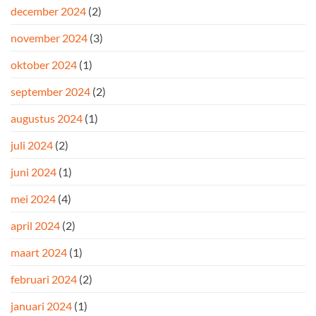
december 2024
(2)
november 2024
(3)
oktober 2024
(1)
september 2024
(2)
augustus 2024
(1)
juli 2024
(2)
juni 2024
(1)
mei 2024
(4)
april 2024
(2)
maart 2024
(1)
februari 2024
(2)
januari 2024
(1)