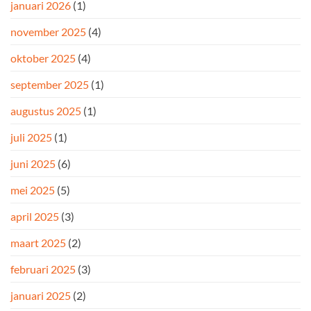
januari 2026
(1)
november 2025
(4)
oktober 2025
(4)
september 2025
(1)
augustus 2025
(1)
juli 2025
(1)
juni 2025
(6)
mei 2025
(5)
april 2025
(3)
maart 2025
(2)
februari 2025
(3)
januari 2025
(2)