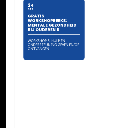
24
SEP
GRATIS
WORKSHOPREEKS:
MENTALE GEZONDHEID
BIJ OUDEREN 5
WORKSHOP 5. HULP EN
ONDERSTEUNING GEVEN EN/OF
ONTVANGEN