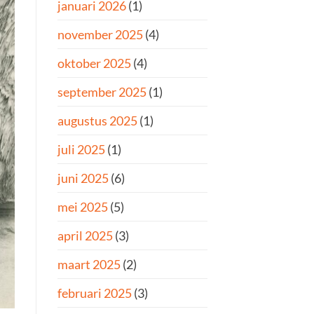
januari 2026
(1)
november 2025
(4)
oktober 2025
(4)
september 2025
(1)
augustus 2025
(1)
juli 2025
(1)
juni 2025
(6)
mei 2025
(5)
april 2025
(3)
maart 2025
(2)
februari 2025
(3)