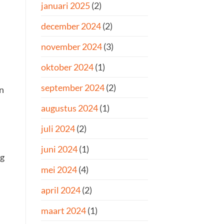
januari 2025
(2)
december 2024
(2)
november 2024
(3)
oktober 2024
(1)
september 2024
(2)
en
augustus 2024
(1)
juli 2024
(2)
juni 2024
(1)
rg
mei 2024
(4)
april 2024
(2)
maart 2024
(1)
r