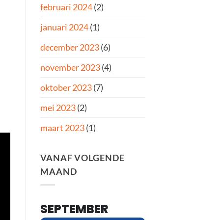
februari 2024
(2)
januari 2024
(1)
december 2023
(6)
november 2023
(4)
oktober 2023
(7)
mei 2023
(2)
maart 2023
(1)
VANAF VOLGENDE
MAAND
SEPTEMBER