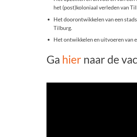
het (post)koloniaal verleden van Til
Het doorontwikkelen van een stads
Tilburg.
Het ontwikkelen en uitvoeren van 
Ga
hier
naar de vac