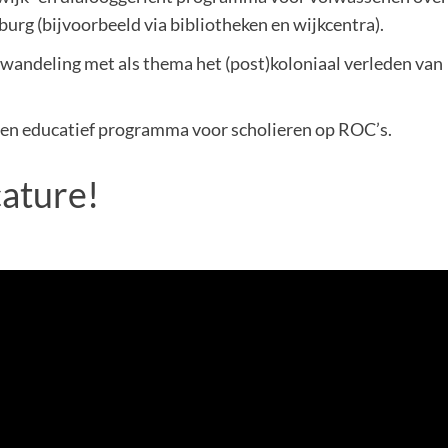
burg (bijvoorbeeld via bibliotheken en wijkcentra).
wandeling met als thema het (post)koloniaal verleden van
een educatief programma voor scholieren op ROC’s.
ature!