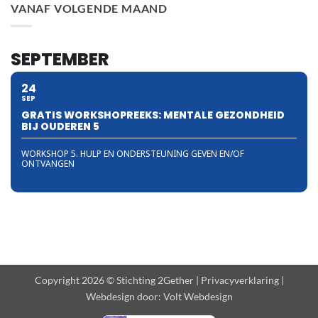
VANAF VOLGENDE MAAND
SEPTEMBER
24
SEP
GRATIS WORKSHOPREEKS: MENTALE GEZONDHEID
BIJ OUDEREN 5
WORKSHOP 5. HULP EN ONDERSTEUNING GEVEN EN/OF
ONTVANGEN
Copyright 2026 © Stichting 2Gether |
Privacyverklaring
|
Webdesign door:
Volt Webdesign