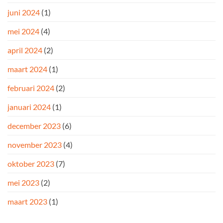
juni 2024
(1)
mei 2024
(4)
april 2024
(2)
maart 2024
(1)
februari 2024
(2)
januari 2024
(1)
december 2023
(6)
november 2023
(4)
oktober 2023
(7)
mei 2023
(2)
maart 2023
(1)