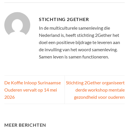
STICHTING 2GETHER
In de multiculturele samenleving die
Nederland is, heeft stichting 2Gether het
doel een positieve bijdrage te leveren aan
de invulling van het woord samenleving.
Samen leven is samen functioneren.
De Koffie Inloop Surinaamse
Stichting 2Gether organiseert
Ouderen vervalt op 14 mei
derde workshop mentale
2026
gezondheid voor ouderen
MEER BERICHTEN