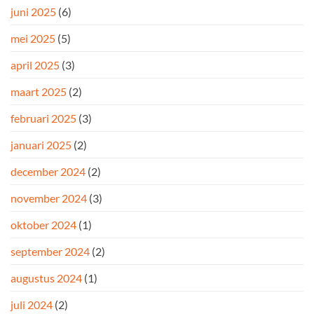
juni 2025
(6)
mei 2025
(5)
april 2025
(3)
maart 2025
(2)
februari 2025
(3)
januari 2025
(2)
december 2024
(2)
november 2024
(3)
oktober 2024
(1)
september 2024
(2)
augustus 2024
(1)
juli 2024
(2)