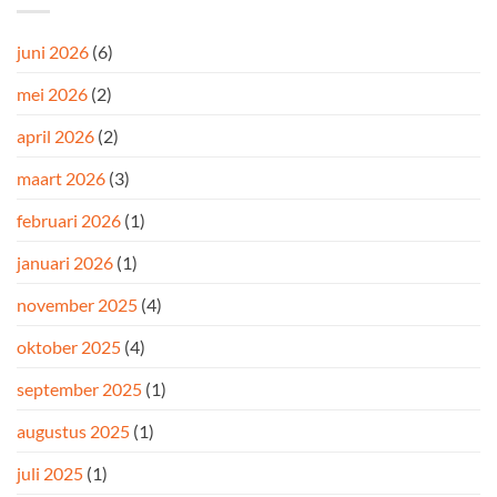
juni 2026
(6)
mei 2026
(2)
april 2026
(2)
maart 2026
(3)
februari 2026
(1)
januari 2026
(1)
november 2025
(4)
oktober 2025
(4)
september 2025
(1)
augustus 2025
(1)
juli 2025
(1)