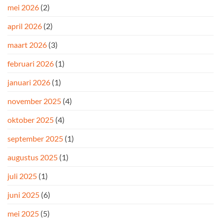
mei 2026
(2)
april 2026
(2)
maart 2026
(3)
februari 2026
(1)
januari 2026
(1)
november 2025
(4)
oktober 2025
(4)
september 2025
(1)
augustus 2025
(1)
juli 2025
(1)
juni 2025
(6)
mei 2025
(5)