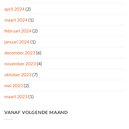
april 2024
(2)
maart 2024
(1)
februari 2024
(2)
januari 2024
(1)
december 2023
(6)
november 2023
(4)
oktober 2023
(7)
mei 2023
(2)
maart 2023
(1)
VANAF VOLGENDE MAAND