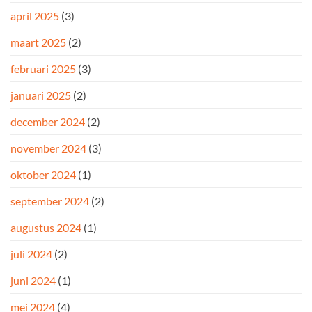
april 2025
(3)
maart 2025
(2)
februari 2025
(3)
januari 2025
(2)
december 2024
(2)
november 2024
(3)
oktober 2024
(1)
september 2024
(2)
augustus 2024
(1)
juli 2024
(2)
juni 2024
(1)
mei 2024
(4)