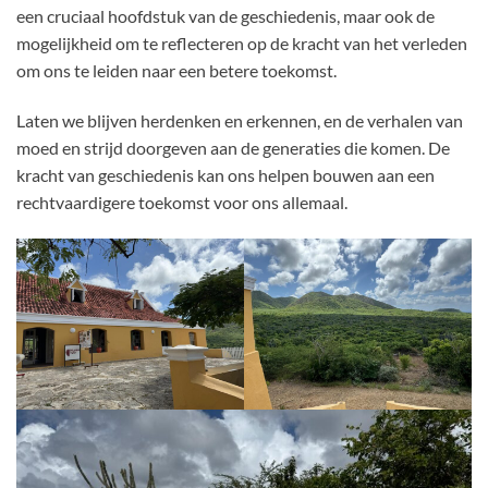
een cruciaal hoofdstuk van de geschiedenis, maar ook de
mogelijkheid om te reflecteren op de kracht van het verleden
om ons te leiden naar een betere toekomst.
Laten we blijven herdenken en erkennen, en de verhalen van
moed en strijd doorgeven aan de generaties die komen. De
kracht van geschiedenis kan ons helpen bouwen aan een
rechtvaardigere toekomst voor ons allemaal.