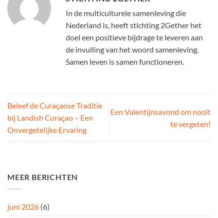
In de multiculturele samenleving die
Nederland is, heeft stichting 2Gether het
doel een positieve bijdrage te leveren aan
de invulling van het woord samenleving.
Samen leven is samen functioneren.
Beleef de Curaçaose Traditie
Een Valentijnsavond om nooit
bij Landish Curaçao – Een
te vergeten!
Onvergetelijke Ervaring
MEER BERICHTEN
juni 2026
(6)