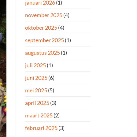
januari 2026
(1)
november 2025
(4)
oktober 2025
(4)
september 2025
(1)
augustus 2025
(1)
juli 2025
(1)
juni 2025
(6)
mei 2025
(5)
april 2025
(3)
maart 2025
(2)
februari 2025
(3)