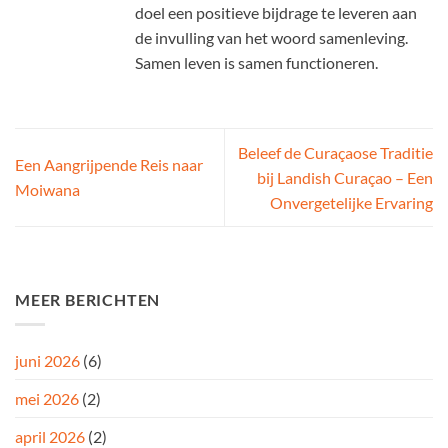
doel een positieve bijdrage te leveren aan
de invulling van het woord samenleving.
Samen leven is samen functioneren.
Beleef de Curaçaose Traditie
Een Aangrijpende Reis naar
bij Landish Curaçao – Een
Moiwana
Onvergetelijke Ervaring
MEER BERICHTEN
juni 2026
(6)
mei 2026
(2)
april 2026
(2)