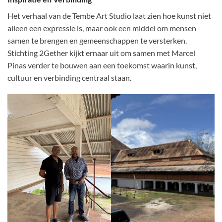
Het verhaal van de Tembe Art Studio laat zien hoe kunst niet
alleen een expressie is, maar ook een middel om mensen
samen te brengen en gemeenschappen te versterken.
Stichting 2Gether kijkt ernaar uit om samen met Marcel
Pinas verder te bouwen aan een toekomst waarin kunst,
cultuur en verbinding centraal staan.