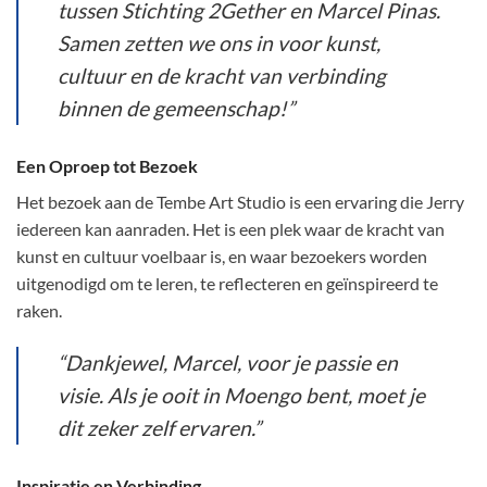
tussen Stichting 2Gether en Marcel Pinas.
Samen zetten we ons in voor kunst,
cultuur en de kracht van verbinding
binnen de gemeenschap!”
Een Oproep tot Bezoek
Het bezoek aan de Tembe Art Studio is een ervaring die Jerry
iedereen kan aanraden. Het is een plek waar de kracht van
kunst en cultuur voelbaar is, en waar bezoekers worden
uitgenodigd om te leren, te reflecteren en geïnspireerd te
raken.
“Dankjewel, Marcel, voor je passie en
visie. Als je ooit in Moengo bent, moet je
dit zeker zelf ervaren.”
Inspiratie en Verbinding