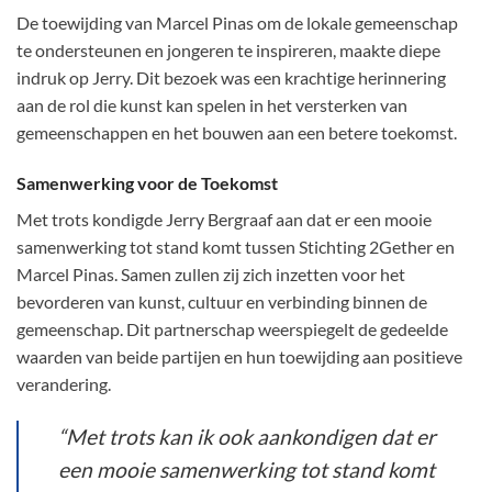
De toewijding van Marcel Pinas om de lokale gemeenschap
te ondersteunen en jongeren te inspireren, maakte diepe
indruk op Jerry. Dit bezoek was een krachtige herinnering
aan de rol die kunst kan spelen in het versterken van
gemeenschappen en het bouwen aan een betere toekomst.
Samenwerking voor de Toekomst
Met trots kondigde Jerry Bergraaf aan dat er een mooie
samenwerking tot stand komt tussen Stichting 2Gether en
Marcel Pinas. Samen zullen zij zich inzetten voor het
bevorderen van kunst, cultuur en verbinding binnen de
gemeenschap. Dit partnerschap weerspiegelt de gedeelde
waarden van beide partijen en hun toewijding aan positieve
verandering.
“Met trots kan ik ook aankondigen dat er
een mooie samenwerking tot stand komt