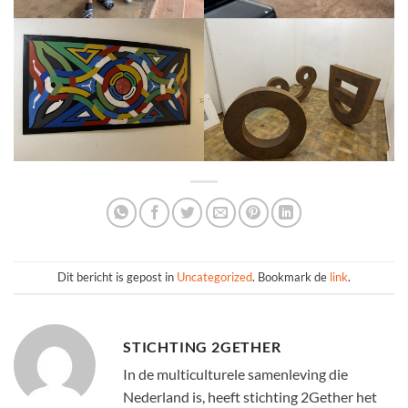
Dit bericht is gepost in
Uncategorized
. Bookmark de
link
.
STICHTING 2GETHER
In de multiculturele samenleving die
Nederland is, heeft stichting 2Gether het