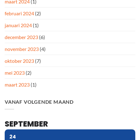
maart 2024
(1)
februari 2024
(2)
januari 2024
(1)
december 2023
(6)
november 2023
(4)
oktober 2023
(7)
mei 2023
(2)
maart 2023
(1)
VANAF VOLGENDE MAAND
SEPTEMBER
24