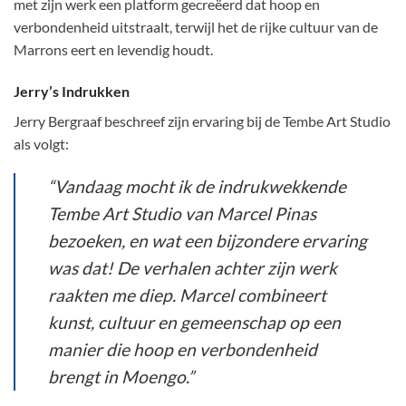
met zijn werk een platform gecreëerd dat hoop en
verbondenheid uitstraalt, terwijl het de rijke cultuur van de
Marrons eert en levendig houdt.
Jerry’s Indrukken
Jerry Bergraaf beschreef zijn ervaring bij de Tembe Art Studio
als volgt:
“Vandaag mocht ik de indrukwekkende
Tembe Art Studio van Marcel Pinas
bezoeken, en wat een bijzondere ervaring
was dat! De verhalen achter zijn werk
raakten me diep. Marcel combineert
kunst, cultuur en gemeenschap op een
manier die hoop en verbondenheid
brengt in Moengo.”