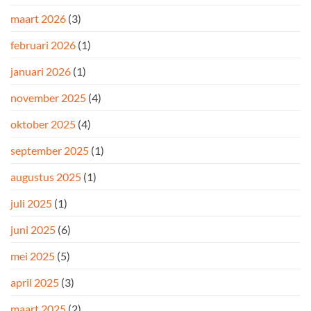
maart 2026
(3)
februari 2026
(1)
januari 2026
(1)
november 2025
(4)
oktober 2025
(4)
september 2025
(1)
augustus 2025
(1)
juli 2025
(1)
juni 2025
(6)
mei 2025
(5)
april 2025
(3)
maart 2025
(2)