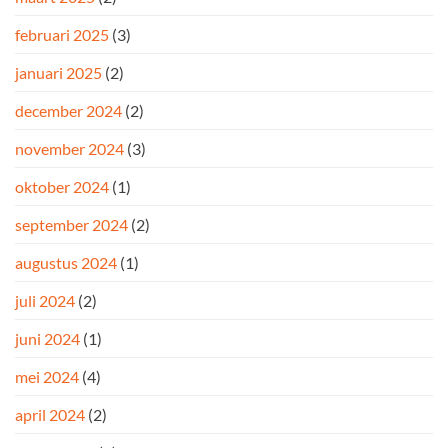
februari 2025
(3)
januari 2025
(2)
december 2024
(2)
november 2024
(3)
oktober 2024
(1)
september 2024
(2)
augustus 2024
(1)
juli 2024
(2)
juni 2024
(1)
mei 2024
(4)
april 2024
(2)