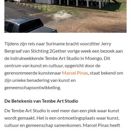
Tijdens zijn reis naar Suriname bracht voorzitter Jerry
Bergraaf van Stichting 2Gether vorige week een bezoek aan
de indrukwekkende Tembe Art Studio in Moengo. Dit
centrum van kunst en cultuur, opgericht door de
gerenommeerde kunstenaar
Marcel Pinas
, staat bekend om
zijn unieke benadering van kunst en
gemeenschapsontwikkeling.
De Betekenis van Tembe Art Studio
De Tembe Art Studio is veel meer dan een plek waar kunst
wordt gemaakt. Het is een ontmoetingsplaats waar kunst,
cultuur en gemeenschap samenkomen. Marcel Pinas heeft