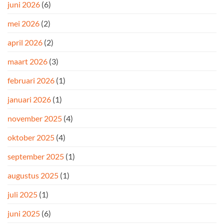
juni 2026
(6)
mei 2026
(2)
april 2026
(2)
maart 2026
(3)
februari 2026
(1)
januari 2026
(1)
november 2025
(4)
oktober 2025
(4)
september 2025
(1)
augustus 2025
(1)
juli 2025
(1)
juni 2025
(6)