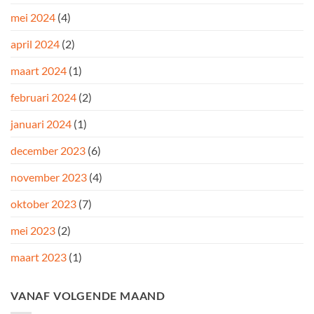
mei 2024
(4)
april 2024
(2)
maart 2024
(1)
februari 2024
(2)
januari 2024
(1)
december 2023
(6)
november 2023
(4)
oktober 2023
(7)
mei 2023
(2)
maart 2023
(1)
VANAF VOLGENDE MAAND