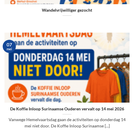
Wandelvrijwilliger gezocht
07
mei
De Koffie Inloop Surinaamse Ouderen vervalt op 14 mei 2026
Vanwege Hemelvaartsdag gaan de activiteiten op donderdag 14
mei niet door. De Koffie Inloop Surinaamse [...]