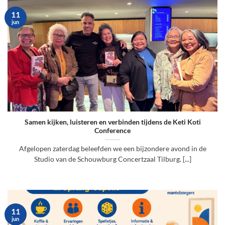
11
jun
Samen kijken, luisteren en verbinden tijdens de Keti Koti
Conference
Afgelopen zaterdag beleefden we een bijzondere avond in de
Studio van de Schouwburg Concertzaal Tilburg. [...]
11
jun