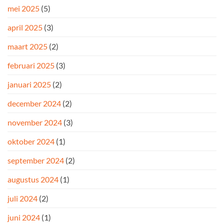
mei 2025
(5)
april 2025
(3)
maart 2025
(2)
februari 2025
(3)
januari 2025
(2)
december 2024
(2)
november 2024
(3)
oktober 2024
(1)
september 2024
(2)
augustus 2024
(1)
juli 2024
(2)
juni 2024
(1)