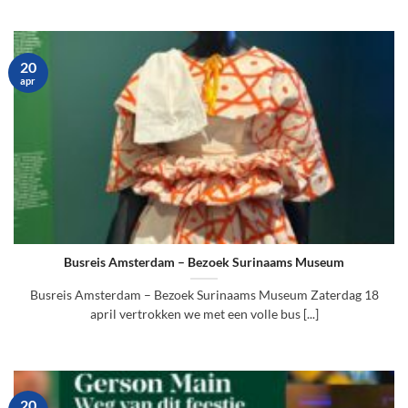
20
apr
Busreis Amsterdam – Bezoek Surinaams Museum
Busreis Amsterdam – Bezoek Surinaams Museum Zaterdag 18
april vertrokken we met een volle bus [...]
20