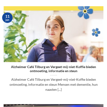
11
jun
Alzheimer Café Tilburg en Vergeet-mij-niet-Koffie bieden
ontmoeting, informatie en steun
Alzheimer Café Tilburg en Vergeet-mij-niet-Koffie bieden
ontmoeting, informatie en steun Mensen met dementie, hun
naasten [...]