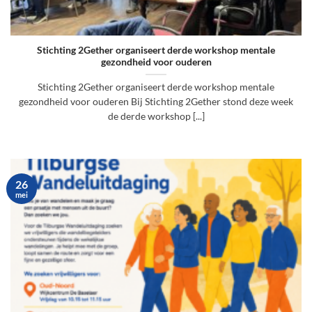
Stichting 2Gether organiseert derde workshop mentale
gezondheid voor ouderen
Stichting 2Gether organiseert derde workshop mentale
gezondheid voor ouderen Bij Stichting 2Gether stond deze week
de derde workshop [...]
26
mei