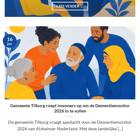
LEES VERDER
→
16
jun
Gemeente Tilburg roept inwoners op om de Dementiemonitor
2026 in te vullen
De gemeente Tilburg vraagt aandacht voor de Dementiemonitor
2026 van Alzheimer Nederland. Met deze landelijke [...]